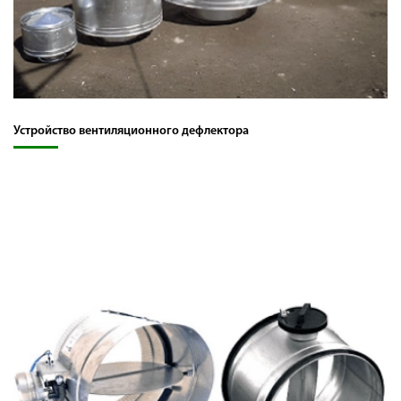
Устройство вентиляционного дефлектора