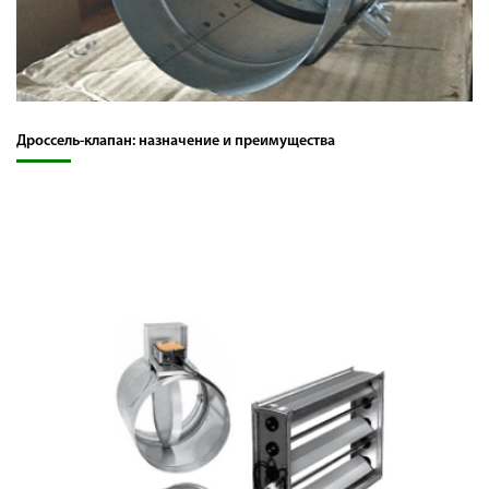
Дроссель-клапан: назначение и преимущества