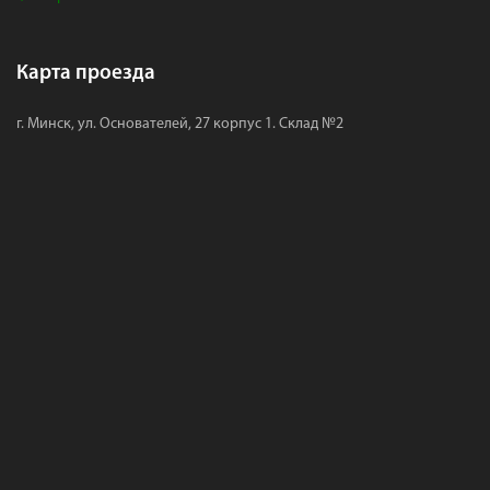
Карта проезда
г. Минск, ул. Основателей, 27 корпус 1. Склад №2