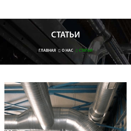
СТАТЬИ
ГЛАВНАЯ
О НАС
СТАТЬИ