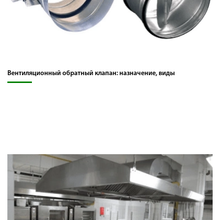
Вентиляционный обратный клапан: назначение, виды