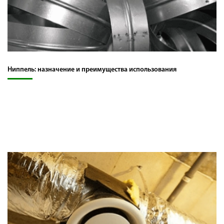
Ниппель: назначение и преимущества использования