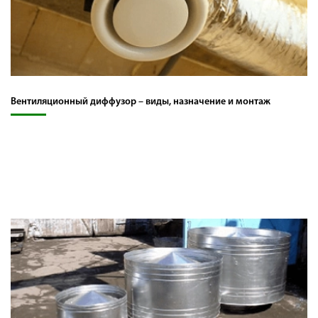
Вентиляционный диффузор – виды, назначение и монтаж