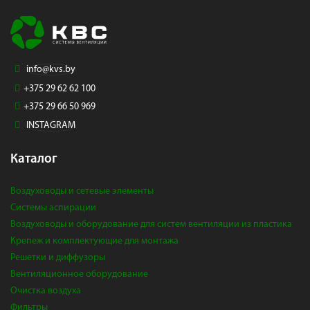
info@kvs.by
+375 29 62 62 100
+375 29 66 50 969
INSTAGRAM
Каталог
Воздуховоды и сетевые элементы
Системы аспирации
Воздуховоды и оборудование для систем вентиляции из пластика
Крепеж и комплектующие для монтажа
Решетки и диффузоры
Вентиляционное оборудование
Очистка воздуха
Фильтры