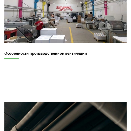
Особенности производственной вентиляции