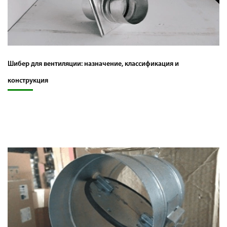
Шибер для вентиляции: назначение, классификация и
конструкция