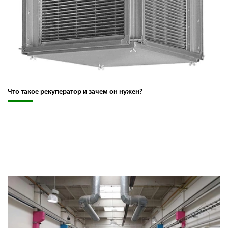
Что такое рекуператор и зачем он нужен?