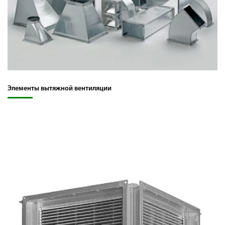
Элементы вытяжной вентиляции