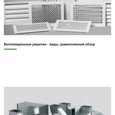
Вентиляционные решетки – виды, сравнительный обзор