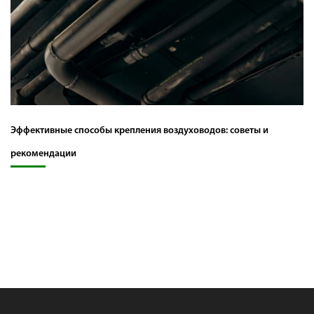
Эффективные способы крепления воздуховодов: советы и
рекомендации