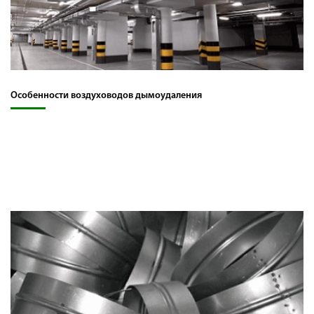
Особенности воздуховодов дымоудаления