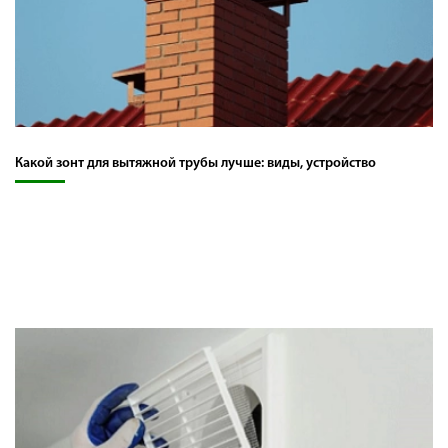
Какой зонт для вытяжной трубы лучше: виды, устройство