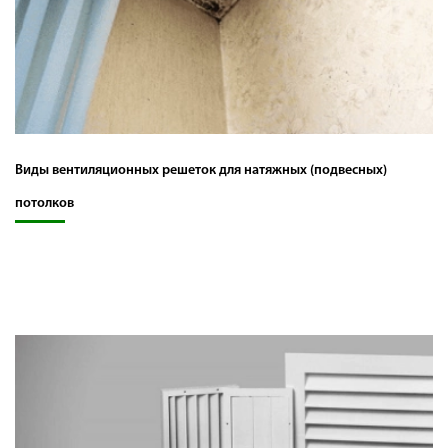
Виды вентиляционных решеток для натяжных (подвесных)
потолков