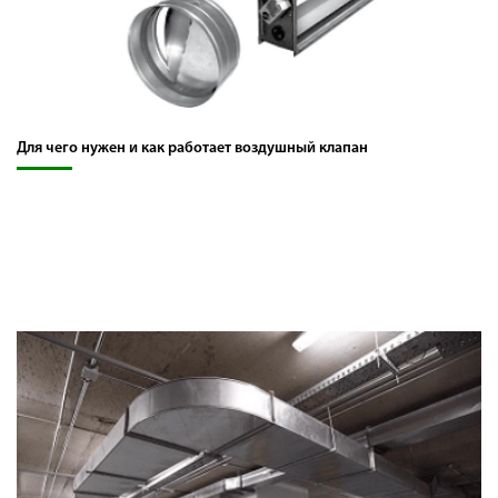
Для чего нужен и как работает воздушный клапан