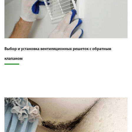
Выбор и установка вентиляционных решеток с обратным
клапаном