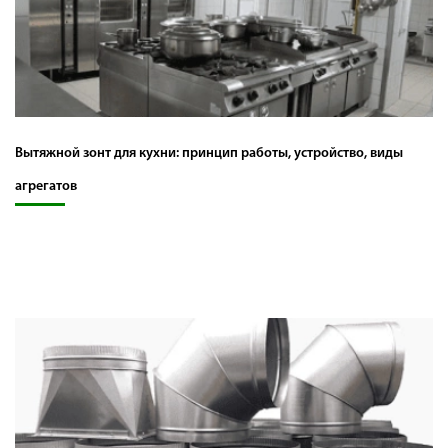
Вытяжной зонт для кухни: принцип работы, устройство, виды
агрегатов