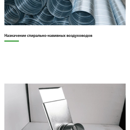
Назначение спирально-навивных воздуховодов