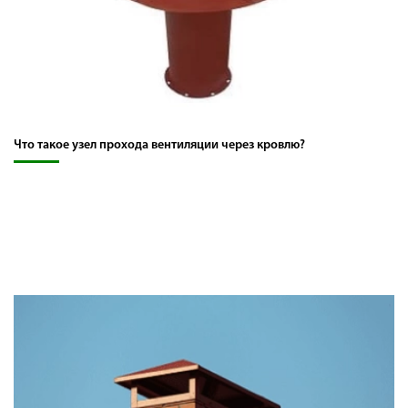
Что такое узел прохода вентиляции через кровлю?