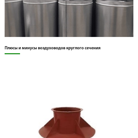
Плюсы и минусы воздуховодов круглого сечения