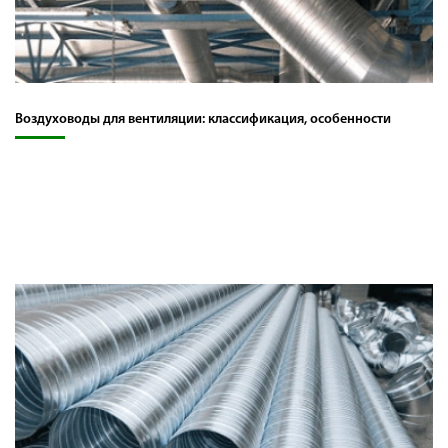
Воздуховоды для вентиляции: классификация, особенности