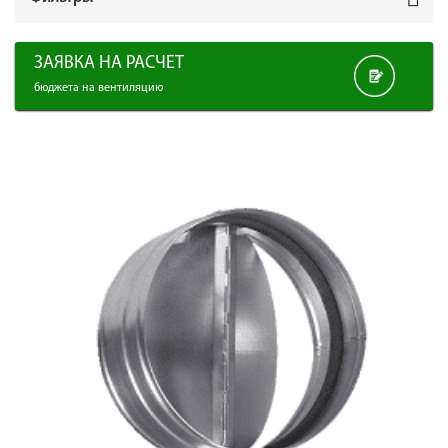
ЗАЯВКА НА РАСЧЕТ
бюджета на вентиляцию