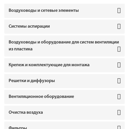
Воздуховоды и сетевые элементы
Системы аспирации
Воздуховоды и оборудование для систем вентиляции
из пластика
Крепеж и комплектующие для монтажа
Решетки и диффузоры
Вентиляционное оборудование
Очистка воздуха
Фильтры