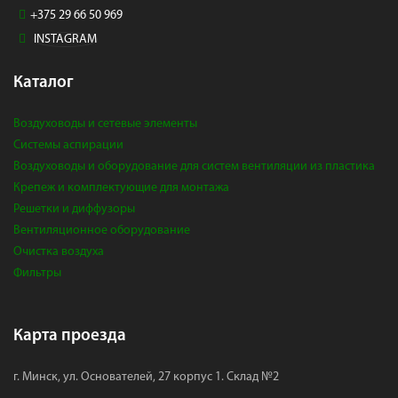
+375 29 66 50 969
INSTAGRAM
Каталог
Воздуховоды и сетевые элементы
Системы аспирации
Воздуховоды и оборудование для систем вентиляции из пластика
Крепеж и комплектующие для монтажа
Решетки и диффузоры
Вентиляционное оборудование
Очистка воздуха
Фильтры
Карта проезда
г. Минск, ул. Основателей, 27 корпус 1. Склад №2