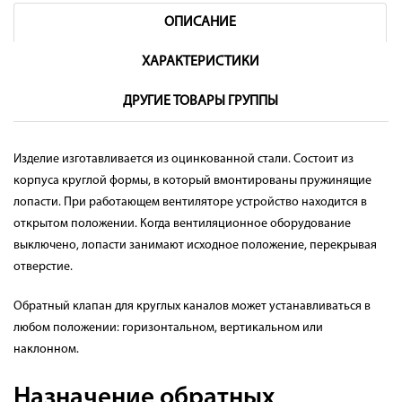
ОПИСАНИЕ
ХАРАКТЕРИСТИКИ
ДРУГИЕ ТОВАРЫ ГРУППЫ
Изделие изготавливается из оцинкованной стали. Состоит из
корпуса круглой формы, в который вмонтированы пружинящие
лопасти. При работающем вентиляторе устройство находится в
открытом положении. Когда вентиляционное оборудование
выключено, лопасти занимают исходное положение, перекрывая
отверстие.
Обратный клапан для круглых каналов может устанавливаться в
любом положении: горизонтальном, вертикальном или
наклонном.
Назначение обратных