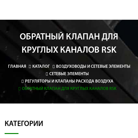
ОБРАТНЫЙ КЛАПАН ДЛЯ
КРУГЛЫХ КАНАЛОВ RSK
ГЛАВНАЯ
КАТАЛОГ
ВОЗДУХОВОДЫ И СЕТЕВЫЕ ЭЛЕМЕНТЫ
СЕТЕВЫЕ ЭЛЕМЕНТЫ
РЕГУЛЯТОРЫ И КЛАПАНЫ РАСХОДА ВОЗДУХА
ОБРАТНЫЙ КЛАПАН ДЛЯ КРУГЛЫХ КАНАЛОВ RSK
КАТЕГОРИИ