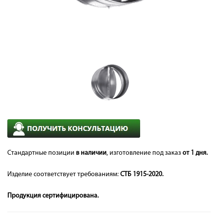
Стандартные позиции
в наличии
, изготовление под заказ
от 1 дня.
Изделие соответствует требованиям:
СТБ 1915-2020.
Продукция сертифицирована.