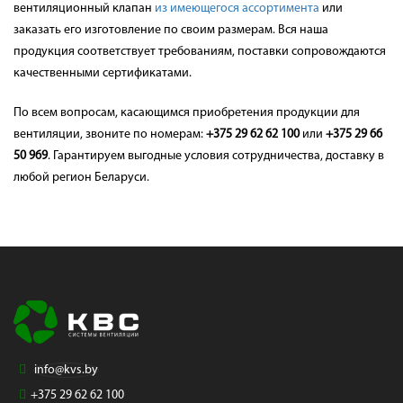
вентиляционный клапан
из имеющегося ассортимента
или
заказать его изготовление по своим размерам. Вся наша
продукция соответствует требованиям, поставки сопровождаются
качественными сертификатами.
По всем вопросам, касающимся приобретения продукции для
вентиляции, звоните по номерам:
+375 29 62 62 100
или
+375 29 66
50 969
. Гарантируем выгодные условия сотрудничества, доставку в
любой регион Беларуси.
info@kvs.by
+375 29 62 62 100