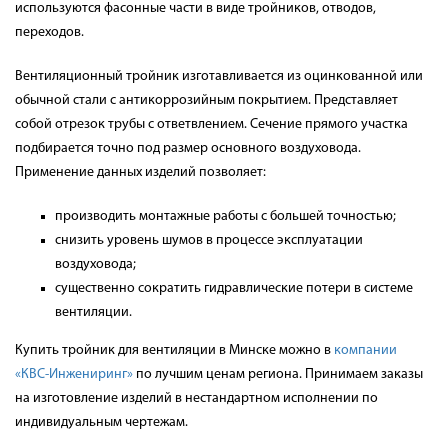
используются фасонные части в виде тройников, отводов,
переходов.
Вентиляционный тройник изготавливается из оцинкованной или
обычной стали с антикоррозийным покрытием. Представляет
собой отрезок трубы с ответвлением. Сечение прямого участка
подбирается точно под размер основного воздуховода.
Применение данных изделий позволяет:
производить монтажные работы с большей точностью;
снизить уровень шумов в процессе эксплуатации
воздуховода;
существенно сократить гидравлические потери в системе
вентиляции.
Купить тройник для вентиляции в Минске можно в
компании
«КВС-Инжениринг»
по лучшим ценам региона. Принимаем заказы
на изготовление изделий в нестандартном исполнении по
индивидуальным чертежам.