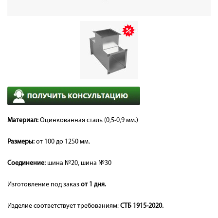
Материал:
Оцинкованная сталь (0,5-0,9 мм.)
Размеры:
от 100 до 1250 мм.
Соединение:
шина №20, шина №30
Изготовление под заказ
от 1 дня.
Изделие соответствует требованиям:
СТБ 1915-2020.