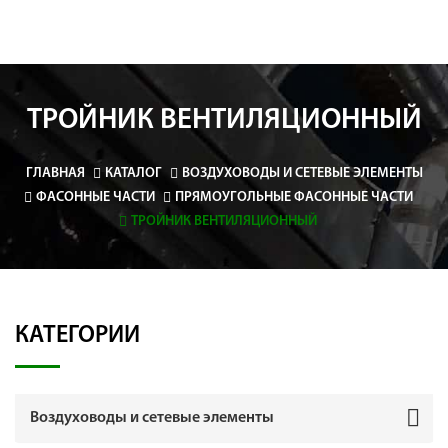
ТРОЙНИК ВЕНТИЛЯЦИОННЫЙ
ГЛАВНАЯ
КАТАЛОГ
ВОЗДУХОВОДЫ И СЕТЕВЫЕ ЭЛЕМЕНТЫ
ФАСОННЫЕ ЧАСТИ
ПРЯМОУГОЛЬНЫЕ ФАСОННЫЕ ЧАСТИ
ТРОЙНИК ВЕНТИЛЯЦИОННЫЙ
КАТЕГОРИИ
Воздуховоды и сетевые элементы