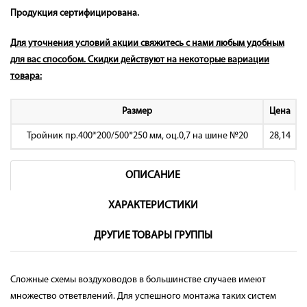
Продукция сертифицирована.
Для уточнения условий акции свяжитесь с нами любым удобным
для вас способом. Скидки действуют на некоторые вариации
товара:
Размер
Цена
Тройник пр.400*200/500*250 мм, оц.0,7 на шине №20
28,14
ОПИСАНИЕ
ХАРАКТЕРИСТИКИ
ДРУГИЕ ТОВАРЫ ГРУППЫ
Сложные схемы воздуховодов в большинстве случаев имеют
множество ответвлений. Для успешного монтажа таких систем