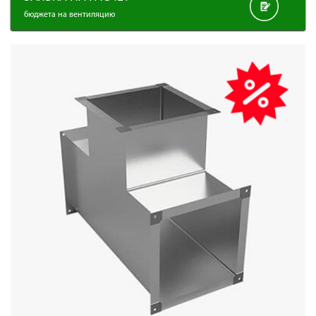
бюджета на вентиляцию