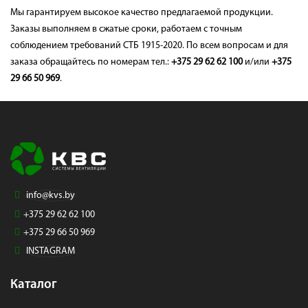
Мы гарантируем высокое качество предлагаемой продукции.
Заказы выполняем в сжатые сроки, работаем с точным
соблюдением требований СТБ 1915-2020. По всем вопросам и для
заказа обращайтесь по номерам тел.:
+375 29 62 62 100
и/или
+375
29 66 50 969
.
info@kvs.by
+375 29 62 62 100
+375 29 66 50 969
INSTAGRAM
Каталог