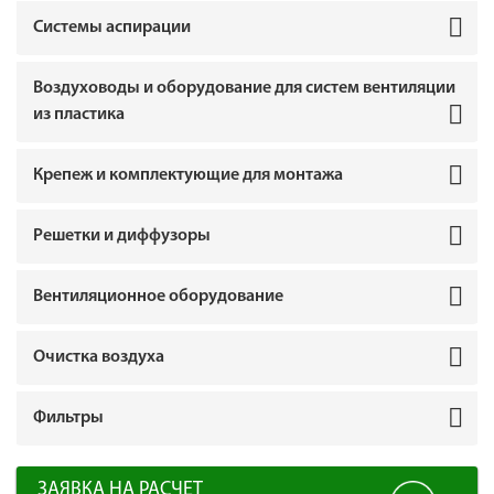
Системы аспирации
Воздуховоды и оборудование для систем вентиляции
из пластика
Крепеж и комплектующие для монтажа
Решетки и диффузоры
Вентиляционное оборудование
Очистка воздуха
Фильтры
ЗАЯВКА НА РАСЧЕТ