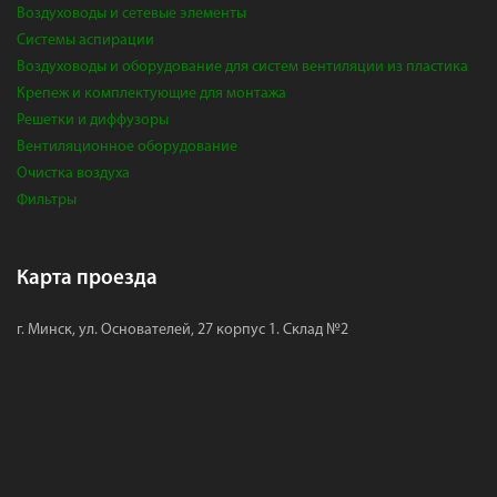
Воздуховоды и сетевые элементы
Системы аспирации
Воздуховоды и оборудование для систем вентиляции из пластика
Крепеж и комплектующие для монтажа
Решетки и диффузоры
Вентиляционное оборудование
Очистка воздуха
Фильтры
Карта проезда
г. Минск, ул. Основателей, 27 корпус 1. Склад №2