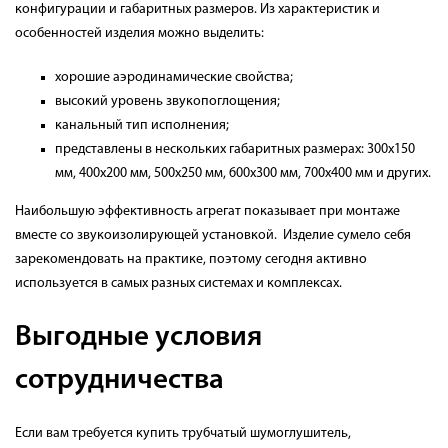
конфигурации и габаритных размеров. Из характеристик и
особенностей изделия можно выделить:
хорошие аэродинамические свойства;
высокий уровень звукопоглощения;
канальный тип исполнения;
представлены в нескольких габаритных размерах: 300х150
мм, 400х200 мм, 500х250 мм, 600х300 мм, 700х400 мм и других.
Наибольшую эффективность агрегат показывает при монтаже
вместе со звукоизолирующей установкой. Изделие сумело себя
зарекомендовать на практике, поэтому сегодня активно
используется в самых разных системах и комплексах.
Выгодные условия
сотрудничества
Если вам требуется купить трубчатый шумоглушитель,