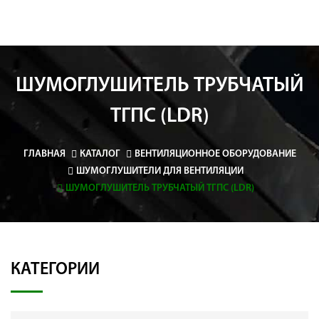
ШУМОГЛУШИТЕЛЬ ТРУБЧАТЫЙ
ТГПС (LDR)
ГЛАВНАЯ
КАТАЛОГ
ВЕНТИЛЯЦИОННОЕ ОБОРУДОВАНИЕ
ШУМОГЛУШИТЕЛИ ДЛЯ ВЕНТИЛЯЦИИ
ШУМОГЛУШИТЕЛЬ ТРУБЧАТЫЙ ТГПС (LDR)
КАТЕГОРИИ