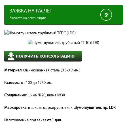
ЗАЯВКА НА РАСЧЕТ
бюджета на вентиляцию
Материал:
Оцинкованная сталь (0,5-0,9 мм.)
Размеры:
от 100 до 1250 мм.
Соединение:
шина №20, шина №30
Маркировка:
в заказе маркируется как
Шумоглушитель пр. LDR
Изготовление под заказ
от 1 дня.