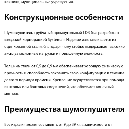
клиники, муниципальные учреждения.
Конструкционные особенности
Шумоглушитель трубчатый прямоугольный LDR был разработан
шведской корпорацией Systemair. Изделие изготавливается из
оцинкованной стали, благодаря чему стойко выдерживает высокие
эксплуатационные нагрузки и повышенную влажность.
Толщина стали от 0,5 до 0,9 мм обеспечивает хорошую физическую
прочность и способность сохранять свою конфигурацию в течение
долгого периода времени. Крепление осуществляется при помощи
винтовых или болтовых соединений, что облегчает конечный
монтаж.
Преимущества шумоглушителя
Вес изделия может составлять от 9 до 39 кг, в зависимости от