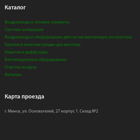
Каталог
Воздуховоды и сетевые элементы
Системы аспирации
Воздуховоды и оборудование для систем вентиляции из пластика
Крепеж и комплектующие для монтажа
Решетки и диффузоры
Вентиляционное оборудование
Очистка воздуха
Фильтры
Карта проезда
г. Минск, ул. Основателей, 27 корпус 1. Склад №2