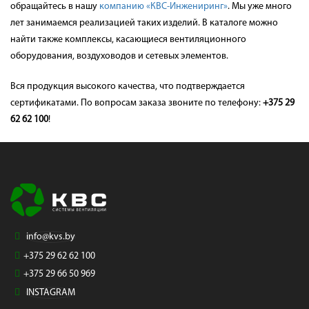
обращайтесь в нашу
компанию «КВС-Инжениринг»
. Мы уже много
лет занимаемся реализацией таких изделий. В каталоге можно
найти также комплексы, касающиеся вентиляционного
оборудования, воздуховодов и сетевых элементов.
Вся продукция высокого качества, что подтверждается
сертификатами. По вопросам заказа звоните по телефону:
+375 29
62 62 100
!
info@kvs.by
+375 29 62 62 100
+375 29 66 50 969
INSTAGRAM