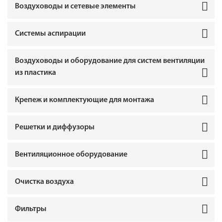
Воздуховоды и сетевые элементы
Системы аспирации
Воздуховоды и оборудование для систем вентиляции
из пластика
Крепеж и комплектующие для монтажа
Решетки и диффузоры
Вентиляционное оборудование
Очистка воздуха
Фильтры