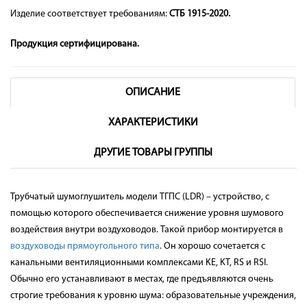
Изделие соответствует требованиям:
СТБ 1915-2020.
Продукция сертифицирована.
ОПИСАНИЕ
ХАРАКТЕРИСТИКИ
ДРУГИЕ ТОВАРЫ ГРУППЫ
Трубчатый шумоглушитель модели ТГПС (LDR) – устройство, с
помощью которого обеспечивается снижение уровня шумового
воздействия внутри воздуховодов. Такой прибор монтируется в
воздуховоды прямоугольного типа
. Он хорошо сочетается с
канальными вентиляционными комплексами KE, KT, RS и RSI.
Обычно его устанавливают в местах, где предъявляются очень
строгие требования к уровню шума: образовательные учреждения,