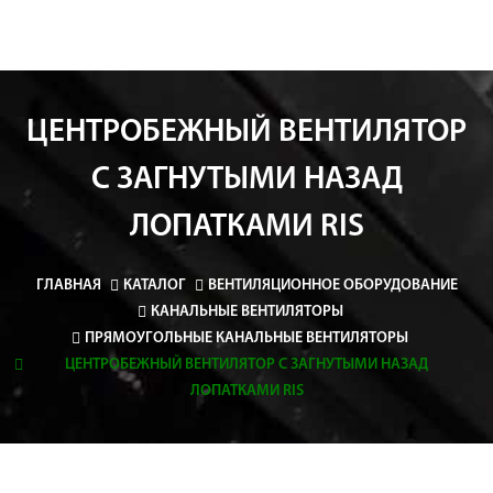
ЦЕНТРОБЕЖНЫЙ ВЕНТИЛЯТОР
С ЗАГНУТЫМИ НАЗАД
ЛОПАТКАМИ RIS
ГЛАВНАЯ
КАТАЛОГ
ВЕНТИЛЯЦИОННОЕ ОБОРУДОВАНИЕ
КАНАЛЬНЫЕ ВЕНТИЛЯТОРЫ
ПРЯМОУГОЛЬНЫЕ КАНАЛЬНЫЕ ВЕНТИЛЯТОРЫ
ЦЕНТРОБЕЖНЫЙ ВЕНТИЛЯТОР С ЗАГНУТЫМИ НАЗАД
ЛОПАТКАМИ RIS