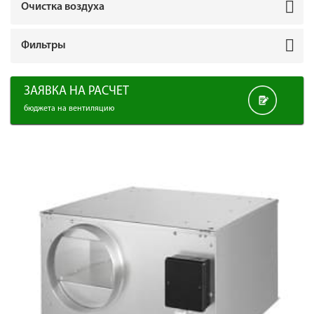
Очистка воздуха
Фильтры
ЗАЯВКА НА РАСЧЕТ
бюджета на вентиляцию