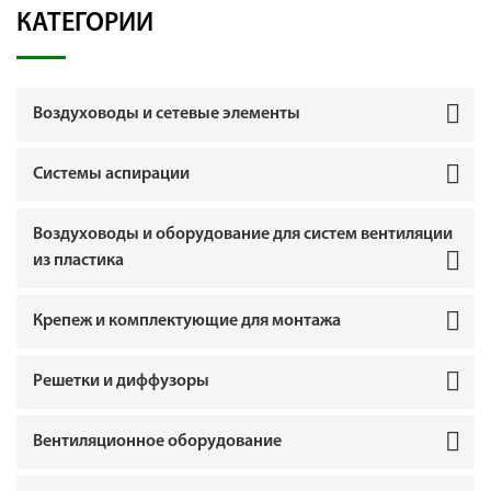
КАТЕГОРИИ
Воздуховоды и сетевые элементы
Системы аспирации
Воздуховоды и оборудование для систем вентиляции
из пластика
Крепеж и комплектующие для монтажа
Решетки и диффузоры
Вентиляционное оборудование