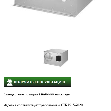
Стандартные позиции
в наличии
на складе.
Изделие соответствует требованиям:
СТБ 1915-2020.