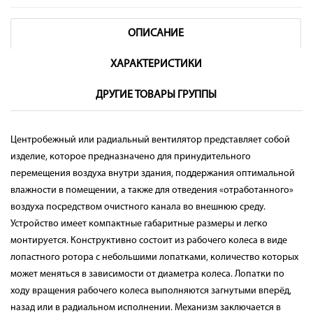
ОПИСАНИЕ
ХАРАКТЕРИСТИКИ
ДРУГИЕ ТОВАРЫ ГРУППЫ
Центробежный или радиальный вентилятор представляет собой
изделие, которое предназначено для принудительного
перемещения воздуха внутри здания, поддержания оптимальной
влажности в помещении, а также для отведения «отработанного»
воздуха посредством очистного канала во внешнюю среду.
Устройство имеет компактные габаритные размеры и легко
монтируется. Конструктивно состоит из рабочего колеса в виде
лопастного ротора с небольшими лопатками, количество которых
может меняться в зависимости от диаметра колеса. Лопатки по
ходу вращения рабочего колеса выполняются загнутыми вперёд,
назад или в радиальном исполнении. Механизм заключается в