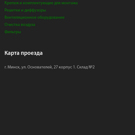
Крепеж и комплектующие для монтажа
Решетки и диффузоры
Вентиляционное оборудование
Очистка воздуха
Фильтры
Карта проезда
г. Минск, ул. Основателей, 27 корпус 1. Склад №2