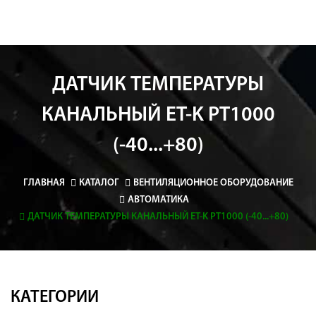
ДАТЧИК ТЕМПЕРАТУРЫ
КАНАЛЬНЫЙ ET-K РТ1000
(-40...+80)
ГЛАВНАЯ
КАТАЛОГ
ВЕНТИЛЯЦИОННОЕ ОБОРУДОВАНИЕ
АВТОМАТИКА
ДАТЧИК ТЕМПЕРАТУРЫ КАНАЛЬНЫЙ ET-K РТ1000 (-40...+80)
КАТЕГОРИИ