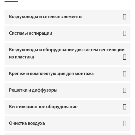
Воздуховоды и сетевые элементы
Системы аспирации
Воздуховоды и оборудование для систем вентиляции
из пластика
Крепеж и комплектующие для монтажа
Решетки и диффузоры
Вентиляционное оборудование
Очистка воздуха