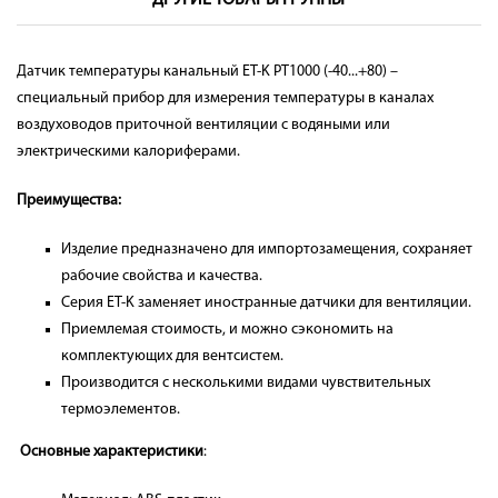
ДРУГИЕ ТОВАРЫ ГРУППЫ
Датчик температуры канальный ET-K РТ1000 (-40...+80)
–
специальный прибор для измерения температуры в каналах
воздуховодов приточной вентиляции с водяными или
электрическими калориферами.
Преимущества:
Изделие предназначено для импортозамещения, сохраняет
рабочие свойства и качества.
Серия ET-K заменяет иностранные датчики для вентиляции.
Приемлемая стоимость, и можно сэкономить на
комплектующих для вентсистем.
Производится с несколькими видами чувствительных
термоэлементов.
Основные характеристики
: