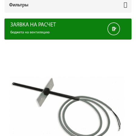
Фильтры
ЗАЯВКА НА РАСЧЕТ
бюджета на вентиляцию