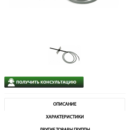
ОПИСАНИЕ
ХАРАКТЕРИСТИКИ