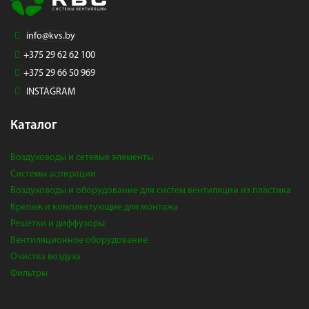
info@kvs.by
+375 29 62 62 100
+375 29 66 50 969
INSTAGRAM
Каталог
Воздуховоды и сетевые элементы
Системы аспирации
Воздуховоды и оборудование для систем вентиляции из пластика
Крепеж и комплектующие для монтажа
Решетки и диффузоры
Вентиляционное оборудование
Очистка воздуха
Фильтры