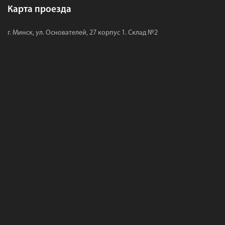
Карта проезда
г. Минск, ул. Основателей, 27 корпус 1. Склад №2