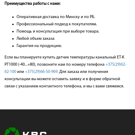
Преимущества работы с нами:
Оперативная доставка по Минску и по РБ.
Профессиональный подход к покупателям.
Помощь и консультация при выборе товара.
Любой объем заказа
Гарантия на продукцию.
Если вы планируете
купить датчик температуры канальный ET-K
РТ1000 (-40...+80)
, позвоните нам по номеру телефона
+375(29)62-
62-100
или
+375(29)66-50-969
. Д
ля заказа или получения
консультации вы можете оставить заявку и в форме обратной
связи с указанием контактного телефона, и мы с вами свяжемся.