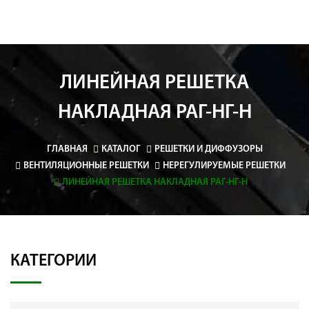
ЛИНЕЙНАЯ РЕШЕТКА
НАКЛАДНАЯ РАГ-НГ-Н
ГЛАВНАЯ
КАТАЛОГ
РЕШЕТКИ И ДИФФУЗОРЫ
ВЕНТИЛЯЦИОННЫЕ РЕШЕТКИ
НЕРЕГУЛИРУЕМЫЕ РЕШЕТКИ
ЛИНЕЙНАЯ РЕШЕТКА НАКЛАДНАЯ РАГ-НГ-Н
КАТЕГОРИИ