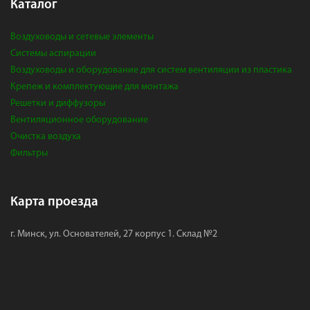
Каталог
Воздуховоды и сетевые элементы
Системы аспирации
Воздуховоды и оборудование для систем вентиляции из пластика
Крепеж и комплектующие для монтажа
Решетки и диффузоры
Вентиляционное оборудование
Очистка воздуха
Фильтры
Карта проезда
г. Минск, ул. Основателей, 27 корпус 1. Склад №2