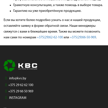
Грамотную консультацию, а также помощь в выборе товара.
Гарантию на уже приобретённую продукцию.
Если вы хотите более подробно узнать о нас и нашей продукции,
оставляйте заявку в форме обратной связи. Наши менеджеры
свяжутся с вами в ближайшее время. Также вы можете позвонить
нам сами по номерам
+375(29)62-62-100
или
+375(29)66-50-969
.
info@kvs.by
+375 29 62 62 100
+375 29 66 50 969
INSTAGRAM