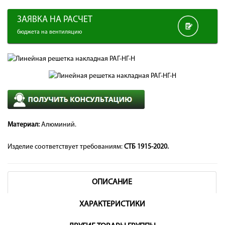
ЗАЯВКА НА РАСЧЕТ
бюджета на вентиляцию
Материал:
Алюминий.
Изделие соответствует требованиям:
СТБ 1915-2020.
ОПИСАНИЕ
ХАРАКТЕРИСТИКИ