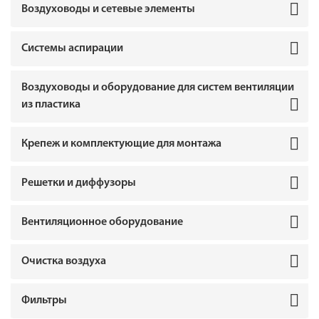
Воздуховоды и сетевые элементы
Системы аспирации
Воздуховоды и оборудование для систем вентиляции
из пластика
Крепеж и комплектующие для монтажа
Решетки и диффузоры
Вентиляционное оборудование
Очистка воздуха
Фильтры