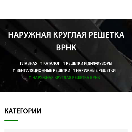
НАРУЖНАЯ КРУГЛАЯ РЕШЕТКА
ВРНК
ГЛАВНАЯ
КАТАЛОГ
РЕШЕТКИ И ДИФФУЗОРЫ
ВЕНТИЛЯЦИОННЫЕ РЕШЕТКИ
НАРУЖНЫЕ РЕШЕТКИ
НАРУЖНАЯ КРУГЛАЯ РЕШЕТКА ВРНК
КАТЕГОРИИ