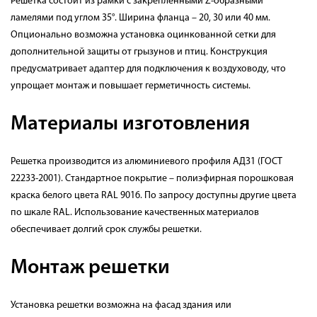
Решетка состоит из рамки с закрепленными Z-образными
ламелями под углом 35°. Ширина фланца – 20, 30 или 40 мм.
Опционально возможна установка оцинкованной сетки для
дополнительной защиты от грызунов и птиц. Конструкция
предусматривает адаптер для подключения к воздуховоду, что
упрощает монтаж и повышает герметичность системы.
Материалы изготовления
Решетка производится из алюминиевого профиля АДЗ1 (ГОСТ
22233-2001). Стандартное покрытие – полиэфирная порошковая
краска белого цвета RAL 9016. По запросу доступны другие цвета
по шкале RAL. Использование качественных материалов
обеспечивает долгий срок службы решетки.
Монтаж решетки
Установка решетки возможна на фасад здания или