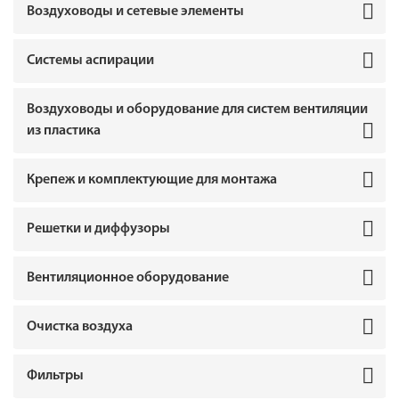
Воздуховоды и сетевые элементы
Системы аспирации
Воздуховоды и оборудование для систем вентиляции
из пластика
Крепеж и комплектующие для монтажа
Решетки и диффузоры
Вентиляционное оборудование
Очистка воздуха
Фильтры