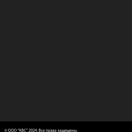
© ООО "КВС" 2024. Все права защищены.