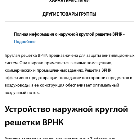
ХАРАКТЕРИСТИКИ
ДРУГИЕ ТОВАРЫ ГРУППЫ
Полная информация о наружной круглой решетке ВРНК -
Подробнее
Круглая решетка ВРНК предназначена для защиты вентиляционных
систем. Она широко применяется в жилых помещениях,
коммерческих и промышленных зданиях. Решетка ВРНК
эффективно предотвращает попадание посторонних предметов в
воздуховоды, а ее конструкция обеспечивает оптимальный
воздушный поток.
Устройство наружной круглой
решетки ВРНК