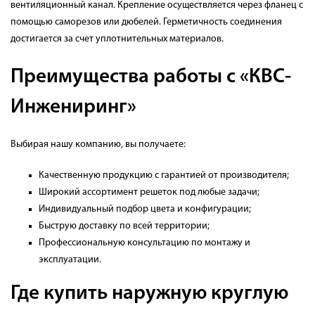
вентиляционный канал. Крепление осуществляется через фланец с
помощью саморезов или дюбелей. Герметичность соединения
достигается за счет уплотнительных материалов.
Преимущества работы с «КВС-
Инжениринг»
Выбирая нашу компанию, вы получаете:
Качественную продукцию с гарантией от производителя;
Широкий ассортимент решеток под любые задачи;
Индивидуальный подбор цвета и конфигурации;
Быструю доставку по всей территории;
Профессиональную консультацию по монтажу и
эксплуатации.
Где купить наружную круглую