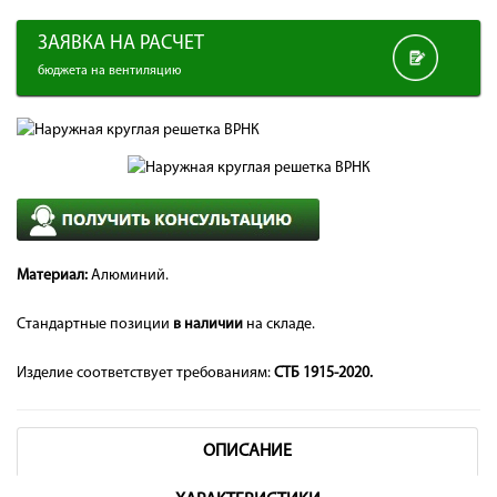
ЗАЯВКА НА РАСЧЕТ
бюджета на вентиляцию
Материал:
Алюминий.
Стандартные позиции
в наличии
на складе.
Изделие соответствует требованиям:
СТБ 1915-2020.
ОПИСАНИЕ