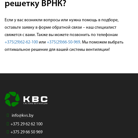
решетку ВРНК?
Если у вас возникли вопросы или нужна помощь в подборе,
оставьте заявку в форме обратной связи – наш специалист
свяжется с вами. Также вы можете позвонить по телефонам
+375(29)62-62-100
или
+375(29)66-50-969
. Мы поможем выбрать
оптимальное решение для вашей системы вентиляции!
info@kvs.by
+375 29 62 62 100
+375 29 66 50 969