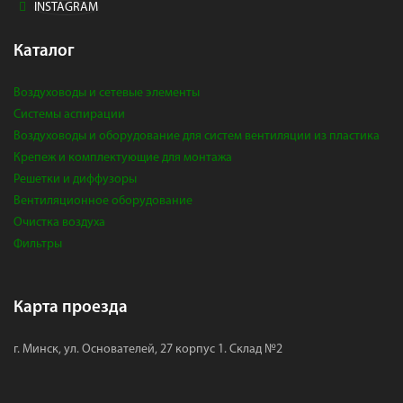
INSTAGRAM
Каталог
Воздуховоды и сетевые элементы
Системы аспирации
Воздуховоды и оборудование для систем вентиляции из пластика
Крепеж и комплектующие для монтажа
Решетки и диффузоры
Вентиляционное оборудование
Очистка воздуха
Фильтры
Карта проезда
г. Минск, ул. Основателей, 27 корпус 1. Склад №2