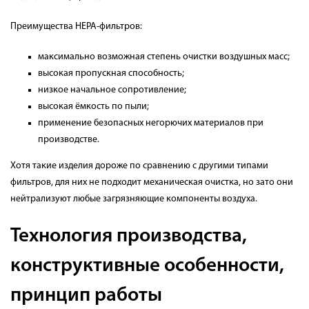
Преимущества HEPA-фильтров:
максимально возможная степень очистки воздушных масс;
высокая пропускная способность;
низкое начальное сопротивление;
высокая ёмкость по пыли;
применение безопасных негорючих материалов при
производстве.
Хотя такие изделия дороже по сравнению с другими типами
фильтров, для них не подходит механическая очистка, но зато они
нейтрализуют любые загрязняющие компоненты воздуха.
Технология производства,
конструктивные особенности,
принцип работы