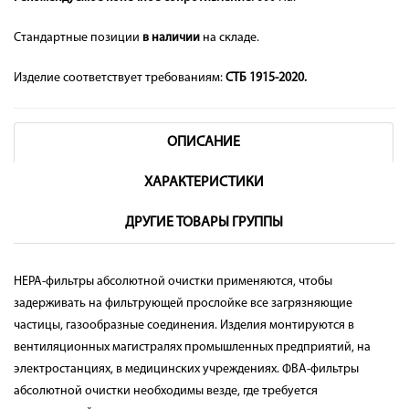
Стандартные позиции
в наличии
на складе.
Изделие соответствует требованиям:
СТБ 1915-2020.
ОПИСАНИЕ
ХАРАКТЕРИСТИКИ
ДРУГИЕ ТОВАРЫ ГРУППЫ
HEPA-фильтры абсолютной очистки применяются, чтобы
задерживать на фильтрующей прослойке все загрязняющие
частицы, газообразные соединения. Изделия монтируются в
вентиляционных магистралях промышленных предприятий, на
электростанциях, в медицинских учреждениях. ФВА-фильтры
абсолютной очистки необходимы везде, где требуется