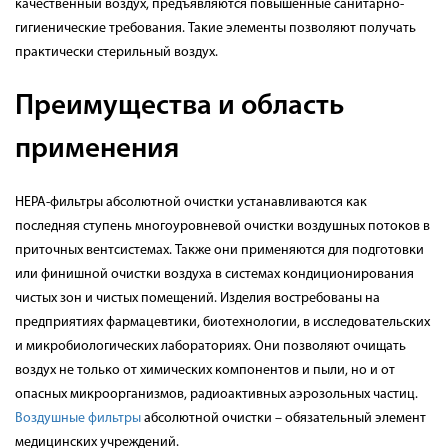
качественный воздух, предъявляются повышенные санитарно-
гигиенические требования. Такие элементы позволяют получать
практически стерильный воздух.
Преимущества и область
применения
HEPA-фильтры абсолютной очистки устанавливаются как
последняя ступень многоуровневой очистки воздушных потоков в
приточных вентсистемах. Также они применяются для подготовки
или финишной очистки воздуха в системах кондиционирования
чистых зон и чистых помещений. Изделия востребованы на
предприятиях фармацевтики, биотехнологии, в исследовательских
и микробиологических лабораториях. Они позволяют очищать
воздух не только от химических компонентов и пыли, но и от
опасных микроорганизмов, радиоактивных аэрозольных частиц.
Воздушные фильтры
абсолютной очистки – обязательный элемент
медицинских учреждений.