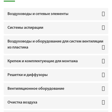
Воздуховоды и сетевые элементы
Системы аспирации
Воздуховоды и оборудование для систем вентиляции
из пластика
Крепеж и комплектующие для монтажа
Решетки и диффузоры
Вентиляционное оборудование
Очистка воздуха