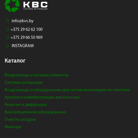
info@kvs.by
+375 29 62 62 100
+375 29 66 50 969
INSTAGRAM
Каталог
Воздуховоды и сетевые элементы
Системы аспирации
Воздуховоды и оборудование для систем вентиляции из пластика
Крепеж и комплектующие для монтажа
Решетки и диффузоры
Вентиляционное оборудование
Очистка воздуха
Фильтры