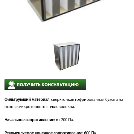
Фильтрующий материал:
сверхтонкая гофрированная бумага на
основе микротонкого стекловолокна.
Начальное
сопротивление:
от 200 Па.
Рекомендуемое конечное сопротивление:
600 Па.