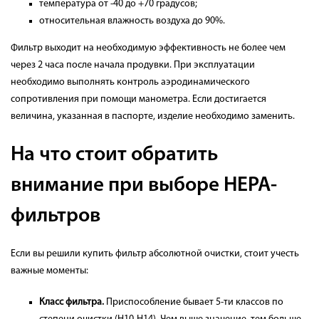
температура от -40 до +70 градусов;
относительная влажность воздуха до 90%.
Фильтр выходит на необходимую эффективность не более чем
через 2 часа после начала продувки. При эксплуатации
необходимо выполнять контроль аэродинамического
сопротивления при помощи манометра. Если достигается
величина, указанная в паспорте, изделие необходимо заменить.
На что стоит обратить
внимание при выборе HEPA-
фильтров
Если вы решили купить фильтр абсолютной очистки, стоит учесть
важные моменты:
Класс фильтра.
Приспособление бывает 5-ти классов по