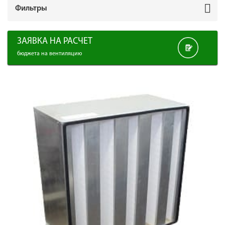
Фильтры
ЗАЯВКА НА РАСЧЕТ
бюджета на вентиляцию