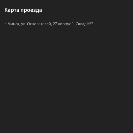
Карта проезда
г. Минск, ул. Основателей, 27 корпус 1. Склад №2