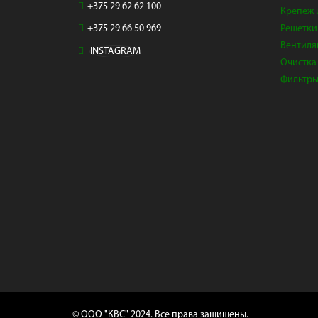
+375 29 62 62 100
Крепеж 
+375 29 66 50 969
Решетки
Вентиля
INSTAGRAM
Очистка
Фильтр
© ООО "КВС" 2024. Все права защищены.