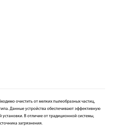
ходимо очистить от мелких пылеобразных частиц,
типа. Данные устройства обеспечивают эффективную
й установки. В отличие от традиционной системы,
сточника загрязнения.