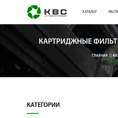
КАТАЛОГ
РАСП
КАРТРИДЖНЫЕ ФИЛЬТ
ГЛАВНАЯ
КА
КАР
КАТЕГОРИИ