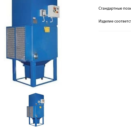
Стандартные поз
Изделие соответс