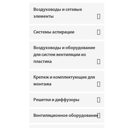
Воздуховоды и сетевые
элементы
Системы аспирации
Воздуховоды и оборудование
для систем вентиляции из
пластика
Крепеж и комплектующие для
монтажа
Решетки и диффузоры
Вентиляционное оборудование