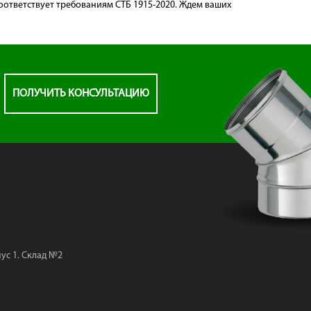
оответствует требованиям СТБ 1915-2020. Ждем ваших
ПОЛУЧИТЬ КОНСУЛЬТАЦИЮ
пус 1. Склад №2